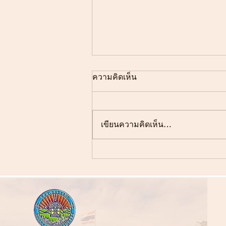
ความคิดเห็น
เขียนความคิดเห็น…
วันนวมินทรมหาราช