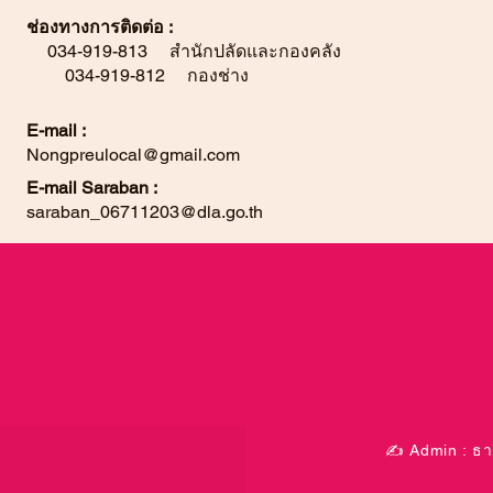
ช่องทางการติดต่อ :
034-919-813 สำนักปลัดและกองคลัง
034-919-812 กองช่าง
E-mail :
Nongpreulocal@gmail.com
E-mail Saraban :
saraban_06711203@dla.go.th
✍ Admin : ธาร