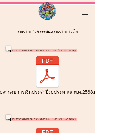
รายงานการตรวจสอบรายงานการเงิน
>>>
รายงานการตรวจสอบรายงานการเงิน ประจำปีงบประมาณ 2568
ยงานงบการเงินประจำปีงบประมาณ พ.ศ.2568.pdf
>>>
รายงานการตรวจสอบรายงานการเงิน ประจำปีงบประมาณ 2567