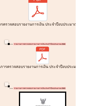
ตรวจสอบรายงานการเงิน ประจำปีงบประมาณ 2567 .pdf
>>>
รายงานการตรวจสอบรายงานการเงิน ประจำปีงบประมาณ 2566
การตรวจสอบรายงานการเงิน ประจำปีงบประมาณ 2566.pdf
>>>
รายงานการตรวจสอบรายงานการเงิน ประจำปีงบประมาณ 2565