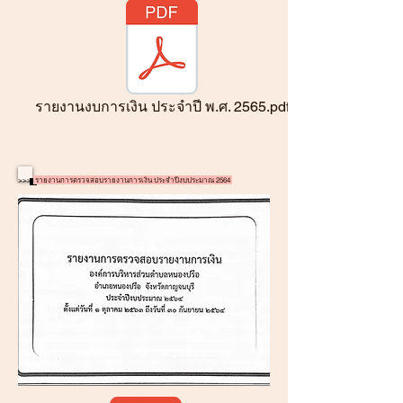
รายงานงบการเงิน ประจำปี พ.ศ. 2565.pdf
>>>
รายงานการตรวจสอบรายงานการเงิน ประจำปีงบประมาณ 2564