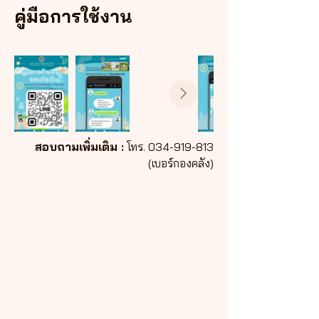
คู่มือการใช้งาน
สอบถามเพิ่มเติม :
โทร.
034-919-813
(เบอร์กองคลัง)