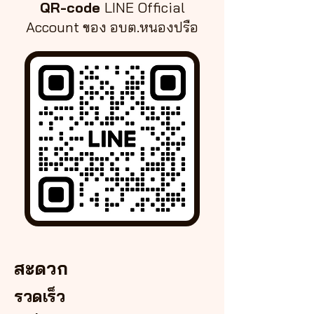
QR-code
LINE
Official
Account ของ อบต.หนองปรือ
สะดวก
รวดเร็ว