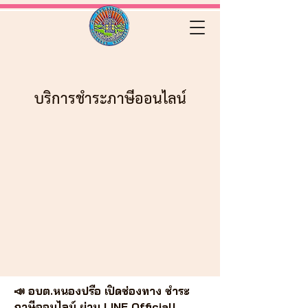
บริการชำระภาษีออนไลน์
📣 อบต.หนองปรือ เปิดช่องทาง ชำระ
ภาษีออนไลน์ ผ่าน LINE Official!