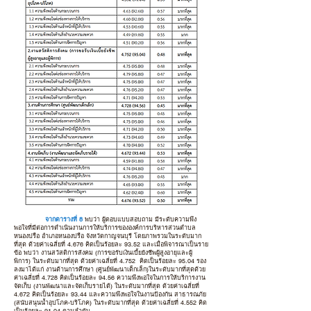
จากตารางที่ 8
พบว่า ผู้ตอบแบบสอบถาม มีระดับความพึง
พอใจที่มีต่อการดำเนินงานการให้บริการขององค์การบริหารส่วนตำบล
หนองปรือ อำเภอหนองปรือ จังหวัดกาญจนบุรี โดยภาพรวมในระดับมาก
ที่สุด ด้วยค่าเฉลี่ยที่ 4.676 คิดเป็นร้อยละ 93.52 และเมื่อพิจารณาเป็นราย
ข้อ พบว่า งานสวัสดิการสังคม (การขอรับเงินเบี้ยยังชีพผู้สูงอายุและผู้
พิการ) ในระดับมากที่สุด ด้วยค่าเฉลี่ยที่ 4.752 คิดเป็นร้อยละ 95.04 รอง
ลงมาได้แก่ งานด้านการศึกษา (ศูนย์พัฒนาเด็กเล็ก)ในระดับมากที่สุดด้วย
ค่าเฉลี่ยที่ 4.728 คิดเป็นร้อยละ 94.56 ความพึงพอใจในการให้บริการงาน
จัดเก็บ (งานพัฒนาและจัดเก็บรายได้) ในระดับมากที่สุด ด้วยค่าเฉลี่ยที่
4.672 คิดเป็นร้อยละ 93.44 และความพึงพอใจในงานป้องกัน สาธารณภัย
(สนับสนุนน้ำอุปโภค-บริโภค) ในระดับมากที่สุด ด้วยค่าเฉลี่ยที่ 4.552 คิด