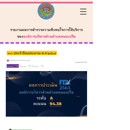
รายงานผลการสำรวจความพึงพอใจการให้บริการ
ของ
องค์การบริหารส่วนตำบลหนองปรือ
>>> ประจำปีงบประมาณ พ.ศ.2565