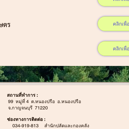
มการเกษตร
คลิกเพื่อ
องค์กร
คลิกเพื่อ
สถานที่ทำการ :
99 หมู่ที่ 4 ต.หนองปรือ อ.หนองปรือ
จ.กาญจนบุรี 71220
ช่องทางการติดต่อ :
034-919-813 สำนักปลัดและกองคลัง