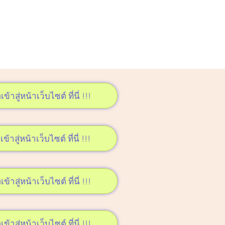
เข้าสู่หน้าเว็บไซต์ ที่นี่ !!!
เข้าสู่หน้าเว็บไซต์ ที่นี่ !!!
เข้าสู่หน้าเว็บไซต์ ที่นี่ !!!
เข้าสู่หน้าเว็บไซต์ ที่นี่ !!!