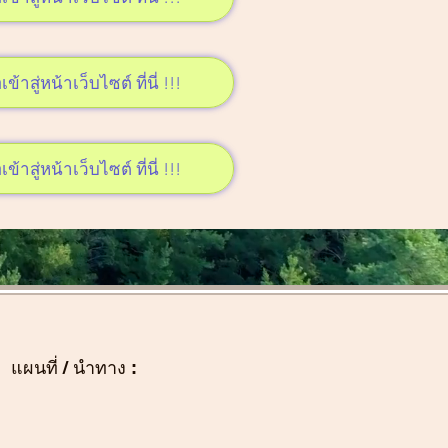
เข้าสู่หน้าเว็บไซต์ ที่นี่ !!!
เข้าสู่หน้าเว็บไซต์ ที่นี่ !!!
แผนที่ / นำทาง :