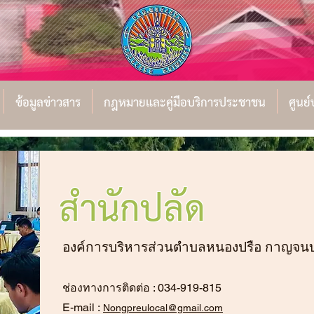
ข้อมูลข่าวสาร
กฎหมายและคู่มือบริการประชาชน
ศูนย
สำนักปลัด
องค์การบริหารส่วนตำบลหนองปรือ กาญจนบุ
ช่องทางการติดต่อ : 034-919-815
E-mail :
Nongpreulocal@gmail.com