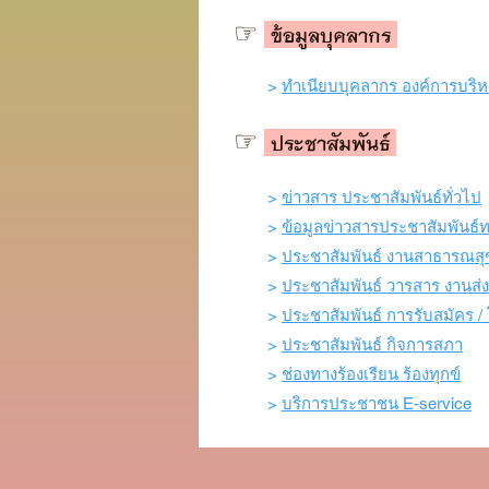
☞
ข้อมูลบุคลากร
>
ทำเนียบบุคลากร องค์การบริ
☞
ประชาสัมพันธ์
>
ข่าวสาร ประชาสัมพันธ์ทั่วไป
>
ข้อมูลข่าวสารประชาสัมพันธ
>
ประชาสัมพันธ์ งานสาธารณสุ
>
ประชาสัมพันธ์ วารสาร งานส่งเ
>
ประชาสัมพันธ์ การรับสมัคร /
>
ประชาสัมพันธ์ กิจการสภา
>
ช่องทางร้องเรียน ร้องทุกข์
>
บริการประชาชน E-service