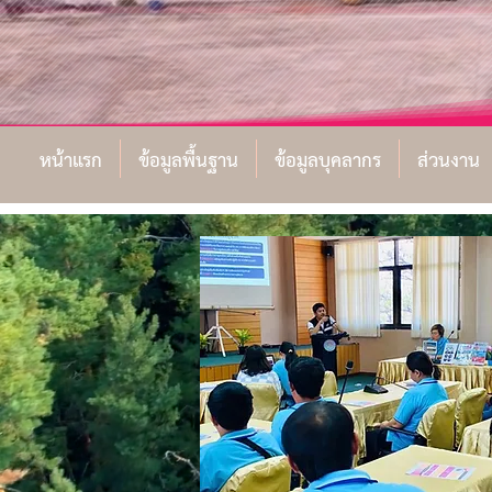
หน้าแรก
ข้อมูลพื้นฐาน
ข้อมูลบุคลากร
ส่วนงาน