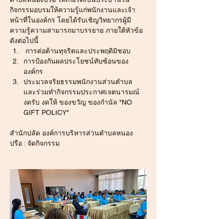
กิจกรรมอบรมให้ความรู้แก่พนักงานและเจ้า
หน้าที่ในองค์กร โดยได้รับเชิญวิทยากรผู้มี
ความรู้ความสามารถมาบรรยาย ภายใต้หัวข้อ
ดังต่อไปนี้
 การต่อต้านทุจริตและประพฤติมิชอบ
การป้องกันผลประโยชน์ทับซ้อนของ
องค์กร
ประมวลจริยธรรมพนักงานส่วนตำบล 
และร่วมทำกิจกรรมประกาศเจตนารมณ์ 
งดรับ งดให้ ของขวัญ ของกำนัล "NO 
GIFT POLICY"
สำนักปลัด องค์การบริหารส่วนตำบลหนอง
ปรือ : จัดกิจกรรม