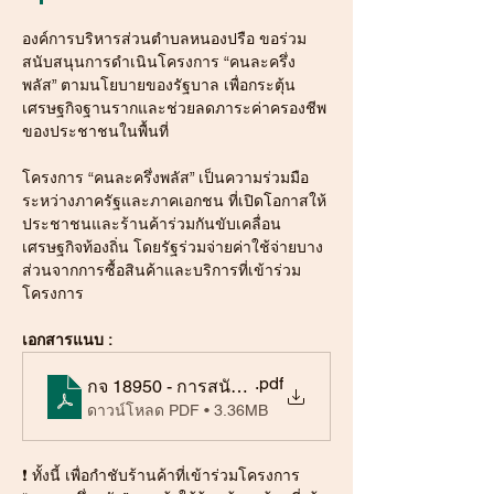
องค์การบริหารส่วนตำบลหนองปรือ ขอร่วม
สนับสนุนการดำเนินโครงการ “คนละครึ่ง
พลัส” ตามนโยบายของรัฐบาล เพื่อกระตุ้น
เศรษฐกิจฐานรากและช่วยลดภาระค่าครองชีพ
ของประชาชนในพื้นที่
โครงการ “คนละครึ่งพลัส” เป็นความร่วมมือ
ระหว่างภาครัฐและภาคเอกชน ที่เปิดโอกาสให้
ประชาชนและร้านค้าร่วมกันขับเคลื่อน
เศรษฐกิจท้องถิ่น โดยรัฐร่วมจ่ายค่าใช้จ่ายบาง
ส่วนจากการซื้อสินค้าและบริการที่เข้าร่วม
โครงการ
เอกสารแนบ :
.pdf
กจ 18950 - การสนับสนุนการดำเนินโครงการคนละครึ่
ดาวน์โหลด PDF • 3.36MB
❗ ทั้งนี้ เพื่อกำชับร้านค้าที่เข้าร่วมโครงการ 