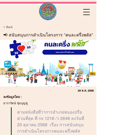
< Back
📢 สนับสนุนการดำเนินโครงการ “คนละครึ่งพลัส”
28 ต.ค. 2568
ลงข้อมูลโดย :
ธารารัตน์ ชุ่มบุญชู
ตามหนังสือที่ว่าการอำเภอหนองปรือ 
ด่วนที่สุด ที่ กจ 1218 /ว 2648 ลงวันที่ 
20 ตุลาคม 2568  เรื่อง การสนับสนุน
การดำเนินโครงการคนละครึ่งพลัส