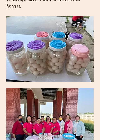
กิจกรรม