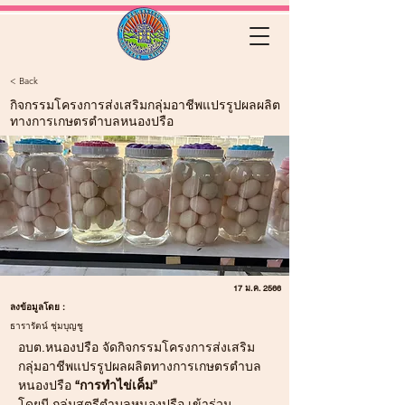
< Back
กิจกรรมโครงการส่งเสริมกลุ่มอาชีพแปรรูปผลผลิต
ทางการเกษตรตำบลหนองปรือ
17 ม.ค. 2566
ลงข้อมูลโดย :
ธารารัตน์ ชุ่มบุญชู
อบต.หนองปรือ จัดกิจกรรมโครงการส่งเสริม
กลุ่มอาชีพแปรรูปผลผลิตทางการเกษตรตำบล
หนองปรือ 
“การทำไข่เค็ม”
โดยมี กลุ่มสตรีตำบลหนองปรือ เข้าร่วม