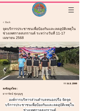
< Back
จุดบริการประชาชนเพื่อป้องกันและลดอุบัติเหตุใน
ช่วงเทศกาลสงกรานต์ ระหว่างวันที่ 11-17
เมษายน 2568
11 เม.ย. 2568
ลงข้อมูลโดย :
ธารารัตน์ ชุ่มบุญชู
องค์การบริหารส่วนตำบลหนองปรือ จัดจุด
บริการประชาชนเพื่อป้องกันและลดอุบัติเหตุใน
ช่วงเทศกาลสงกรานต์