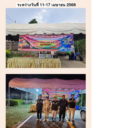
ระหว่างวันที่ 11-17 เมษายน 2568