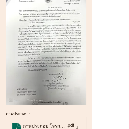
ภาพประกอบ :
.pdf
ภาพประกอบ โจรกรรมข้อมูล