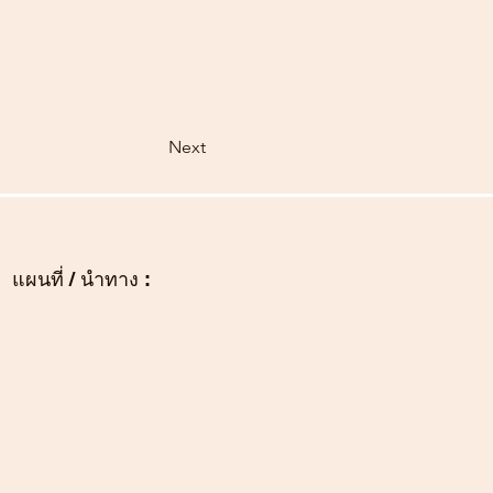
Next
แผนที่ / นำทาง :