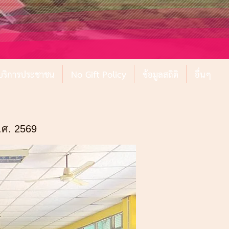
์บริการประชาชน
No Gift Policy
ข้อมูลสถิติ
อื่นๆ
.ศ. 2569