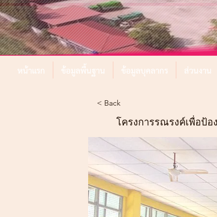
หน้าแรก
ข้อมูลพื้นฐาน
ข้อมูลบุคลากร
ส่วนงาน
< Back
โครงการรณรงค์เพื่อป้