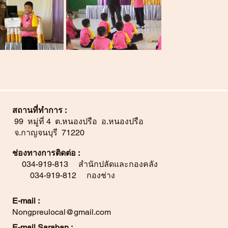
สถานที่ทำการ :
99 หมู่ที่ 4 ต.หนองปรือ อ.หนองปรือ
จ.กาญจนบุรี 71220
ช่องทางการติดต่อ :
034-919-813 สำนักปลัดและกองคลัง
034-919-812 กองช่าง
E-mail :
Nongpreulocal@gmail.com
E-mail Saraban :