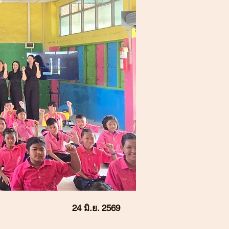
24 มิ.ย. 2569