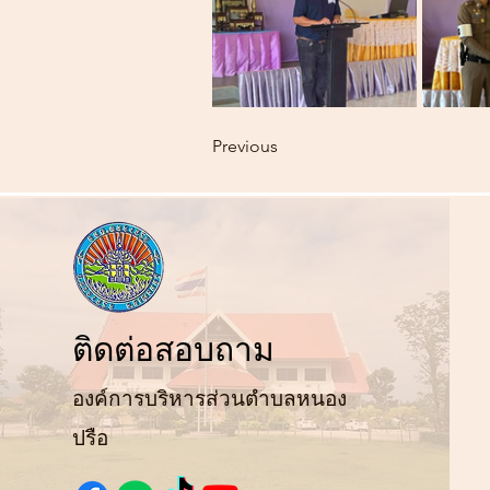
Previous
ติ
ดต่อสอบถาม
องค์การบริหารส่วนตำบลหนอง
ปรือ