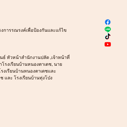
งการรณรงค์เพื่อป้องกันและแก้ไข
หัวหน้าสำนักงานปลัด ,เจ้าหน้าที่
ษาโรงเรียนบ้านหนองตาเดช, นาย
-6 โรงเรียนบ้านหนองตาเดชและ
และ โรงเรียนบ้านทุ่งโป่ง 