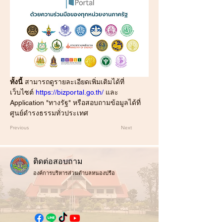
ทั้งนี้
 สามารถดูรายละเอียดเพิ่มเติมได้ที่
เว็บไซต์ 
https://bizportal.go.th/
 และ 
Application "ทางรัฐ" หรือสอบถามข้อมูลได้ที่
ศูนย์ดำรงธรรมทั่วประเทศ 
Previous
Next
ติ
ดต่อสอบถาม
องค์การบริหารส่วนตำบลหนองปรือ