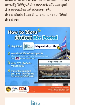
นทางรัฐ ได้ที่ศูนย์ดำรงธรรมจังหวัดและศูนย์
ดำรงธรรมอำเภอทั่วประเทศ  เพื่อ
ประชาสัมพันธ์และอำนวยความสะดวกให้แก่
ประชาชน