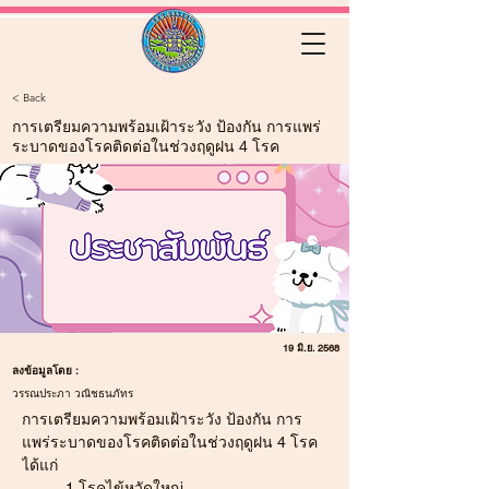
< Back
การเตรียมความพร้อมเฝ้าระวัง ป้องกัน การแพร่
ระบาดของโรคติดต่อในช่วงฤดูฝน 4 โรค
19 มิ.ย. 2568
ลงข้อมูลโดย :
วรรณประภา วณิชธนภัทร
การเตรียมความพร้อมเฝ้าระวัง ป้องกัน การ
แพร่ระบาดของโรคติดต่อในช่วงฤดูฝน 4 โรค 
ได้แก่ 
1.โรคไข้หวัดใหญ่ 