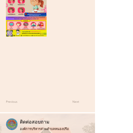
Previous
Next
ติ
ดต่อสอบถาม
องค์การบริหารส่วนตำบลหนองปรือ