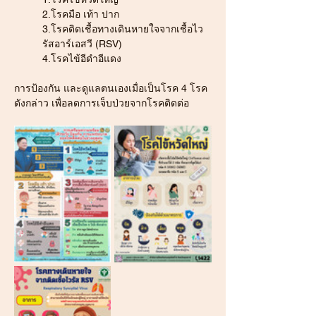
2.โรคมือ เท้า ปาก 
3.โรคติดเชื้อทางเดินหายใจจากเชื้อไว
รัสอาร์เอสวี (RSV) 
4.โรคไข้อีดำอีแดง 
การป้องกัน และดูแลตนเองเมื่อเป็นโรค 4 โรค
ดังกล่าว เพื่อลดการเจ็บป่วยจากโรคติดต่อ