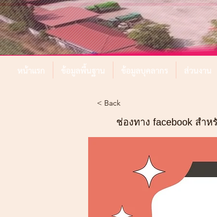
หน้าแรก
ข้อมูลพื้นฐาน
ข้อมูลบุคลากร
ส่วนงาน
< Back
ช่องทาง facebook สำห