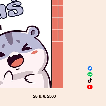
28 ม.ค. 2566