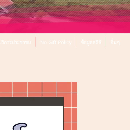
์บริการประชาชน
No Gift Policy
ข้อมูลสถิติ
อื่นๆ