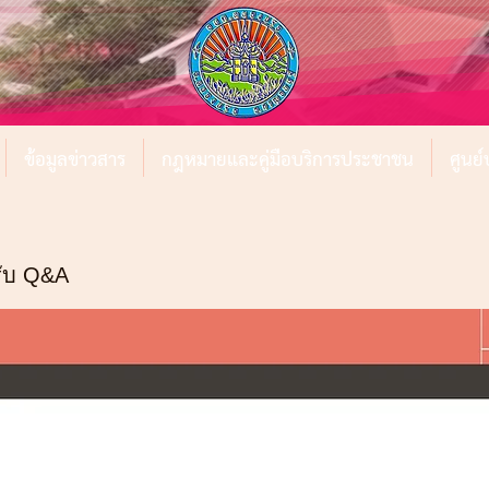
ข้อมูลข่าวสาร
กฎหมายและคู่มือบริการประชาชน
ศูนย
รับ Q&A