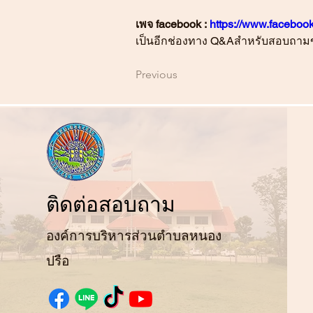
เพจ facebook :
https://www.facebo
เป็นอีกช่องทาง Q&Aสำหรับสอบถามข้
Previous
ติ
ดต่อสอบถาม
องค์การบริหารส่วนตำบลหนอง
ปรือ