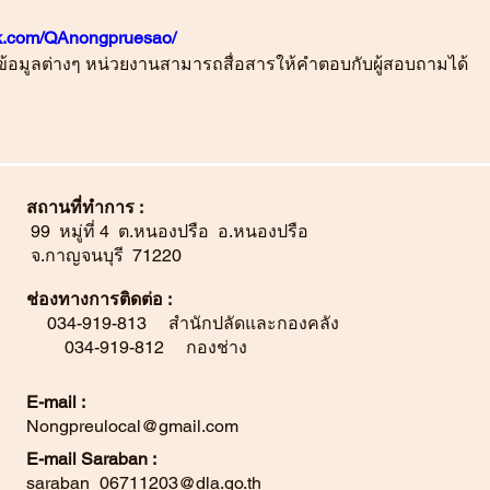
ok.com/QAnongpruesao/
อมูลต่างๆ หน่วยงานสามารถสื่อสารให้คำตอบกับผู้สอบถามได้
สถานที่ทำการ :
99 หมู่ที่ 4 ต.หนองปรือ อ.หนองปรือ
จ.กาญจนบุรี 71220
ช่องทางการติดต่อ :
034-919-813 สำนักปลัดและกองคลัง
034-919-812 กองช่าง
E-mail :
Nongpreulocal@gmail.com
E-mail Saraban :
saraban_06711203@dla.go.th