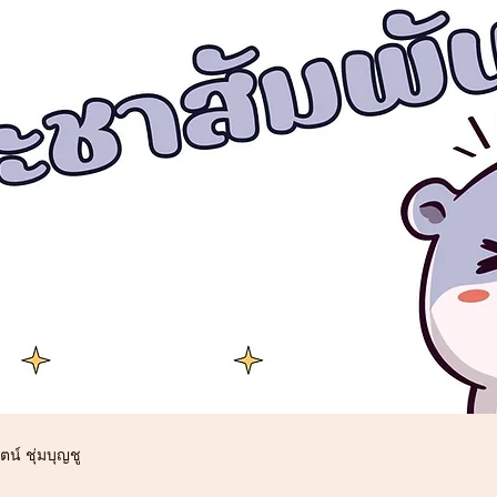
ตน์ ชุ่มบุญชู