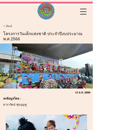
< Back
โครงการวันเด็กแห่งชาติ ประจำปีงบประมาณ
พ.ศ.2566
13 ม.ค. 2566
ลงข้อมูลโดย :
ธารารัตน์ ชุ่มบุญชู