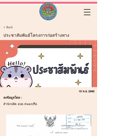
< Back
ประชาสัมพันธ์โครงการก่อสร้างทาง
15 พ.ย. 2565
ลงข้อมูลโดย :
สำนักปลัด อบต.หนองปรือ