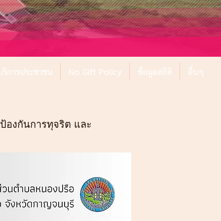
์บริการประชาชน
No Gift Policy
ข้อมูลสถิติ
อื่นๆ
ป้องกันการทุจริต และ