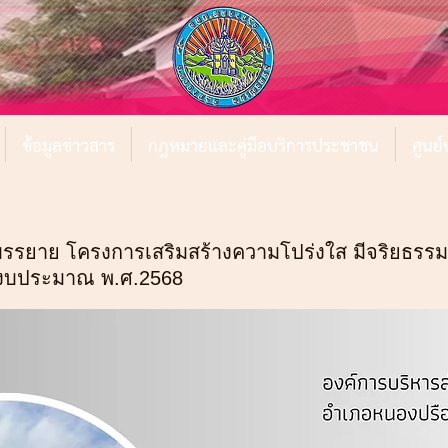
ข้อมูลข่าวสาร
กฎหมายและคู่มือบริการประชาชน
ศูนย
งบรรยาย โครงการเสริมสร้างความโปร่งใส มีจริยธรรม
ีงบประมาณ พ.ศ.2568