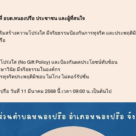
ี่ อบต.หนองปรือ ประชาชน และผู้ที่สนใจ
สริมสร้างความโปร่งใส มีจริยธรรมป้องกันการทุจริต และประพฤต
รือ
ปร่งใส (No Gift Policy) และป้องกันผลประโยชน์ทับซ้อน
ักษาวินัย มีจริยธรรมในองค์กร
ทุจริตประพฤติมิชอบ ไม่โกง ไม่คอร์รัปชั่น
ือ วันที่ 11 มีนาคม 2568 นี้ เวลา 09:00 น. เป็นต้นไป