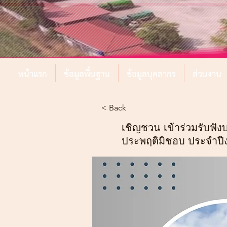
หน้าแรก
ข้อมูลพื้นฐาน
ข้อมูลบุคลากร
ส่วนงาน
< Back
เชิญชวน เข้าร่วมรับฟั
ประพฤติมิชอบ ประจำป