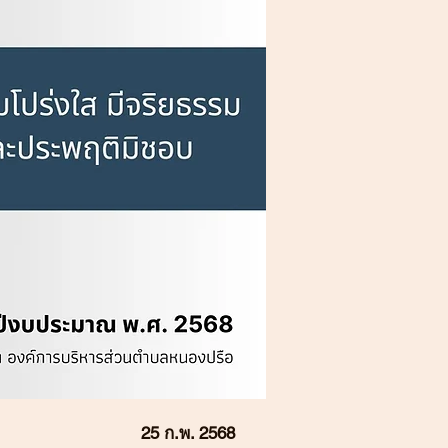
25 ก.พ. 2568