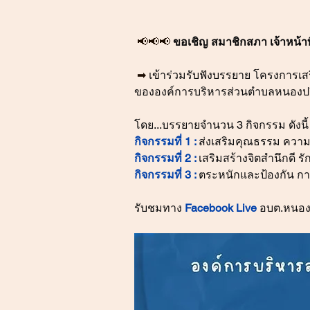
📢📢📢 
ขอเชิญ สมาชิกสภา เจ้าหน้าท
➡ 
เข้าร่วมรับฟังบรรยาย โครงการเ
ขององค์การบริหารส่วนตำบลหนองป
โดย...บรรยายจำนวน 3 กิจกรรม ดังนี้
กิจกรรมที่ 1 :
ส่งเสริมคุณธรรม ความโ
กิจกรรมที่ 2 :
เสริมสร้างจิตสำนึกดี ร
กิจกรรมที่ 3 : 
ตระหนักและป้องกัน การ
รับชมทาง
 Facebook Live 
อบต.หนองปร