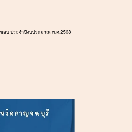
ิมิชอบ ประจำปีงบประมาณ พ.ศ.2568 