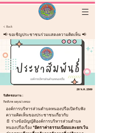
< Back
📢 ขอเชิญประชาชนร่วมแสดงความคิดเห็น 📢
26 พ.ค. 2569
รับผิดชอบงาน :
กิตติภพ ผดุงม่วงทอง
องค์การบริหารส่วนตำบลหนองปรือเปิดรับฟัง
ความคิดเห็นของประชาชนเกี่ยวกับ
📄 ร่างข้อบัญญัติองค์การบริหารส่วนตำบล
หนองปรือเรื่อง 
“อัตราค่าธรรมเนียมและยกเว้น