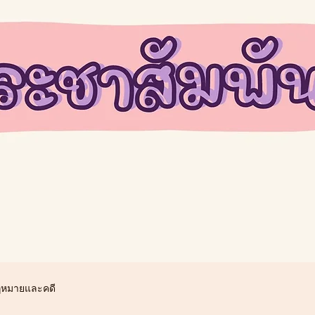
หมายและคดี