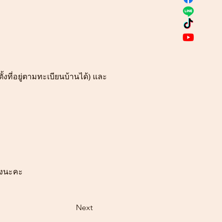
ตั้งที่อยู่ตามทะเบียนบ้านได้) และ
 
้งนะคะ
Next