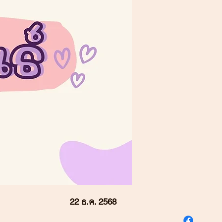
22 ธ.ค. 2568