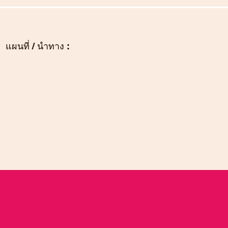
แผนที่ / นำทาง :