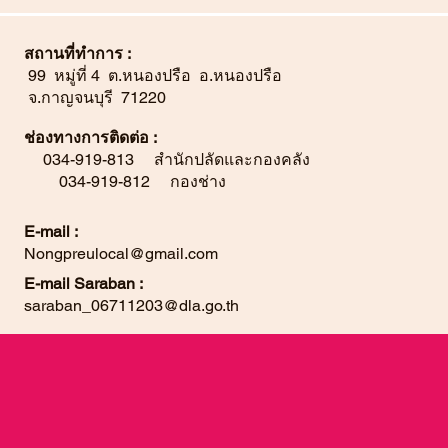
สถานที่ทำการ :
99 หมู่ที่ 4 ต.หนองปรือ อ.หนองปรือ
จ.กาญจนบุรี 71220
ช่องทางการติดต่อ :
034-919-813 สำนักปลัดและกองคลัง
034-919-812 กองช่าง
E-mail :
Nongpreulocal@gmail.com
E-mail Saraban :
saraban_06711203@dla.go.th