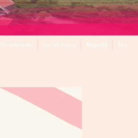
์บริการประชาชน
No Gift Policy
ข้อมูลสถิติ
อื่นๆ