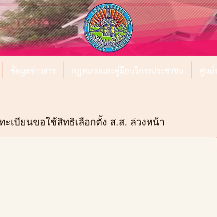
ข้อมูลข่าวสาร
กฎหมายและคู่มือบริการประชาชน
ศูนย
เบียนขอใช้สิทธิเลือกตั้ง ส.ส. ล่วงหน้า