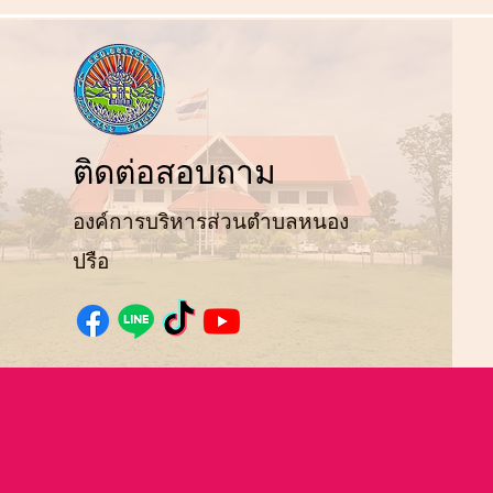
ติ
ดต่อสอบถาม
องค์การบริหารส่วนตำบลหนอง
ปรือ