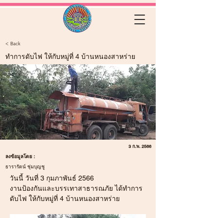
< Back
ทำการดับไฟ ให้กับหมู่ที่ 4 บ้านหนองสาหร่าย
3 ก.พ. 2566
ลงข้อมูลโดย :
ธารารัตน์ ชุ่มบุญชู
วันนี้ วันที่ 3 กุมภาพันธ์ 2566
งานป้องกันและบรรเทาสาธารณภัย ได้ทำการ
ดับไฟ ให้กับหมู่ที่ 4 บ้านหนองสาหร่าย