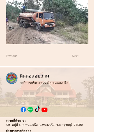
Previous
Next
ติ
ดต่อสอบถาม
องค์การบริหารส่วนตำบลหนองปรือ
สถานที่ทำการ :
99 หมู่ที่ 4 ต.หนองปรือ อ.หนองปรือ จ.กาญจนบุรี 71220
ช่องทางการติดต่อ :