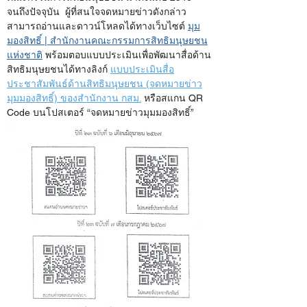
จนถึงปัจจุบัน  ผู้ที่สนใจจดหมายข่าวดังกล่าว
สามารถอ่านและดาวน์โหลดได้ทางเว็บไซต์ 
มุม
มองสิทธิ์ | สำนักงานคณะกรรมการสิทธิมนุษยชน
แห่งชาติ
 พร้อมตอบแบบประเมินเพื่อพัฒนาสื่อด้าน
สิทธิมนุษยชนได้ทางลิงก์ 
แบบประเมินสื่อ
ประชาสัมพันธ์ด้านสิทธิมนุษยชน (จดหมายข่าว
มุมมองสิทธิ์) ของสำนักงาน กสม.
 หรือสแกน QR 
Code บนโปสเตอร์ “จดหมายข่าวมุมมองสิทธิ์”