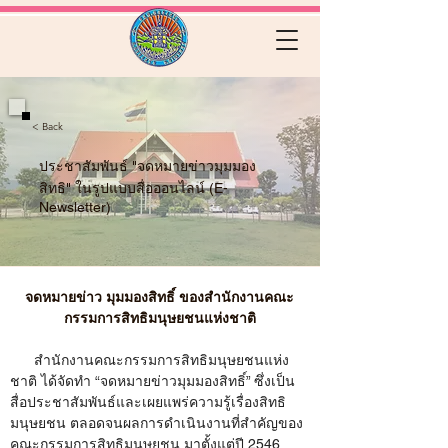
< Back
ประชาสัมพันธ์ "จดหมายข่าวมุมมอง
สิทธิ" ในรูปแบบสื่อออนไลน์ (E-
Newsletter)
จดหมายข่าว มุมมองสิทธิ์ ของสำนักงานคณะ
กรรมการสิทธิมนุษยชนแห่งชาติ
      สำนักงานคณะกรรมการสิทธิมนุษยชนแห่ง
ชาติ ได้จัดทำ “จดหมายข่าวมุมมองสิทธิ์” ซึ่งเป็น
สื่อประชาสัมพันธ์และเผยแพร่ความรู้เรื่องสิทธิ
มนุษยชน ตลอดจนผลการดำเนินงานที่สำคัญของ
คณะกรรมการสิทธิมนุษยชน มาตั้งแต่ปี 2546 