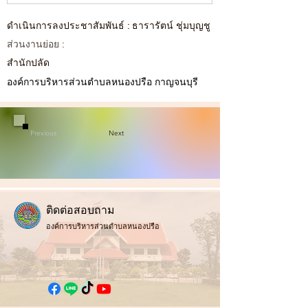
ดำเนินการลงประชาสัมพันธ์ : ธารารัตน์ ชุ่มบุญชู
ส่วนงานย่อย :
สำนักปลัด
องค์การบริหารส่วนตำบลหนองปรือ กาญจนบุรี
Previous
Next
ติ
ดต่อสอบถาม
องค์การบริหารส่วนตำบลหนองปรือ