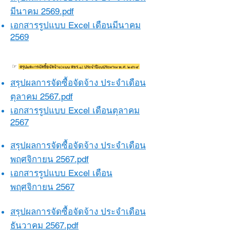
มีนาคม 2569.pdf​​
เอกสารรูปแบบ Excel เดือนมีนาคม
2569
☞
สรุปผลการจัดซื้อจัดจ้าง(แบบ สขร.1) ประจำปีงบประมาณ พ.ศ. 256๘
สรุปผลการจัดซื้อจัดจ้าง ประจำเดือน
ตุลาคม 2567.pdf​​
เอกสารรูปแบบ Excel เดือนตุลาคม
2567
สรุปผลการจัดซื้อจัดจ้าง ประจำเดือน
พฤศจิกายน 2567.pdf​​
เอกสารรูปแบบ Excel เดือน
พฤศจิกายน 2567
สรุปผลการจัดซื้อจัดจ้าง ประจำเดือน
ธันวาคม 2567.pdf​​