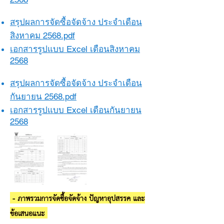
สรุปผลการจัดซื้อจัดจ้าง ประจำเดือน
สิงหาคม 2568.pdf​​
เอกสารรูปแบบ Excel เดือนสิงหาคม
2568
สรุปผลการจัดซื้อจัดจ้าง ประจำเดือน
กันยายน 2568.pdf​​
เอกสารรูปแบบ Excel เดือนกันยายน
2568
- ภาพรวมการจัดซื้อจัดจ้าง ปัญหาอุปสรรค และ
ข้อเสนอแนะ