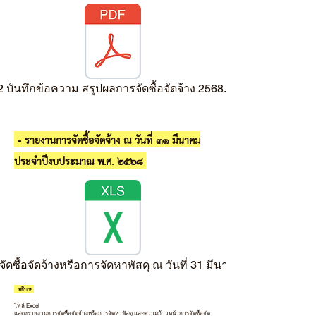
 บันทึกข้อความ สรุปผลการจัดซื้อจัดจ้าง 2568.pdf
- รายงานการจัดซื้อจัดจ้าง ณ วันที่ ๓๑ มีนาคม
ประจำปีงบประมาณ พ.ศ. 256๘
ซื้อจัดจ้างหรือการจัดหาพัสดุ ณ วันที่ 31 มีนาคม 2568 ปีงบ 256
- อธิบาย
ไฟล์ Excel
แสดงรายงานการจัดซื้อจัดจ้างหรือการจัดหาพัสดุ และความก้าวหน้าการจัดซื้อจัด