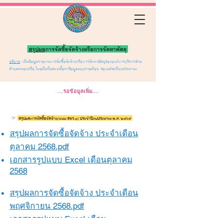
สรุปผล
การจัดซื้อจัดจ้างหรือการจัดหาพัสดุ
อธิบาย
: เป็นข้อมูลรายงานการจัดซื้อจัดจ้างหรือการจัดหาพัสดุขององค์การบริหารส่วน
ตำบลหนองปรือ โดยเป็นที่แสดงเนื้อหาข้อมูลแบบรายเดือน ของแต่ละปีงบประมาณ
....รอข้อมูลเพิ่ม....
☞
สรุปผลการจัดซื้อจัดจ้าง(แบบ สขร.1) ประจำปีงบประมาณ พ.ศ. 256๙
สรุปผลการจัดซื้อจัดจ้าง ประจำเดือน
ตุลาคม 2568.pdf​​
เอกสารรูปแบบ Excel เดือนตุลาคม
2568
สรุปผลการจัดซื้อจัดจ้าง ประจำเดือน
พฤศจิกายน 2568.pdf​​