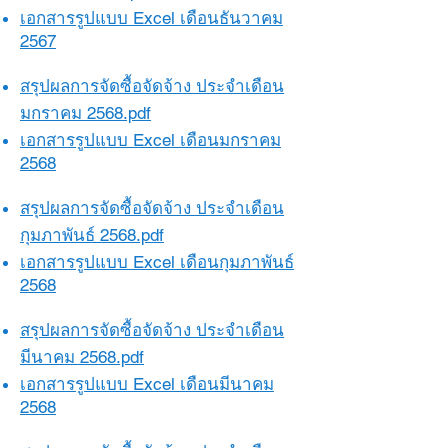
เอกสารรูปแบบ Excel เดือนธันวาคม
2567
สรุปผลการจัดซื้อจัดจ้าง ประจำเดือน
มกราคม 2568.pdf​​
เอกสารรูปแบบ Excel เดือนมกราคม
2568
สรุปผลการจัดซื้อจัดจ้าง ประจำเดือน
กุมภาพันธ์ 2568.pdf​​
เอกสารรูปแบบ Excel เดือนกุมภาพันธ์
2568
สรุปผลการจัดซื้อจัดจ้าง ประจำเดือน
มีนาคม 2568.pdf​​
เอกสารรูปแบบ Excel เดือนมีนาคม
2568