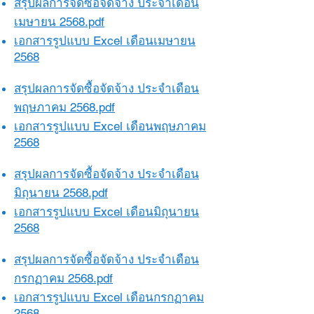
สรุปผลการจัดซื้อจัดจ้าง ประจำเดือน
เมษายน 2568.pdf​​
เอกสารรูปแบบ Excel เดือนเมษายน
2568
สรุปผลการจัดซื้อจัดจ้าง ประจำเดือน
พฤษภาคม 2568.pdf​​
เอกสารรูปแบบ Excel เดือนพฤษภาคม
2568
สรุปผลการจัดซื้อจัดจ้าง ประจำเดือน
มิถุนายน 2568.pdf​​
เอกสารรูปแบบ Excel เดือนมิถุนายน
2568
สรุปผลการจัดซื้อจัดจ้าง ประจำเดือน
กรกฏาคม 2568.pdf​​
เอกสารรูปแบบ Excel เดือนกรกฏาคม
2568