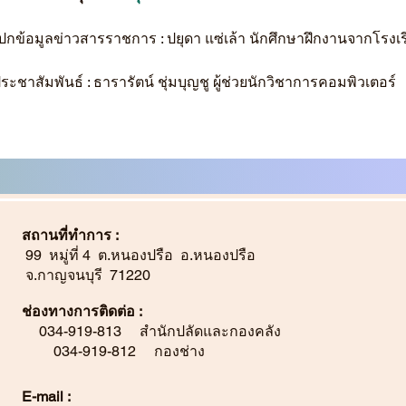
กข้อมูลข่าวสารราชการ : ปยุดา แซ่เล้า นักศึกษาฝึกงานจากโรง
ะชาสัมพันธ์ : ธารารัตน์ ชุ่มบุญชู ผู้ช่วยนักวิชาการคอมพิวเตอร์
สถานที่ทำการ :
99 หมู่ที่ 4 ต.หนองปรือ อ.หนองปรือ
จ.กาญจนบุรี 71220
ช่องทางการติดต่อ :
034-919-813 สำนักปลัดและกองคลัง
034-919-812 กองช่าง
E-mail :