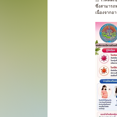
ซึ่งสามารถพ
เนื่องจาก