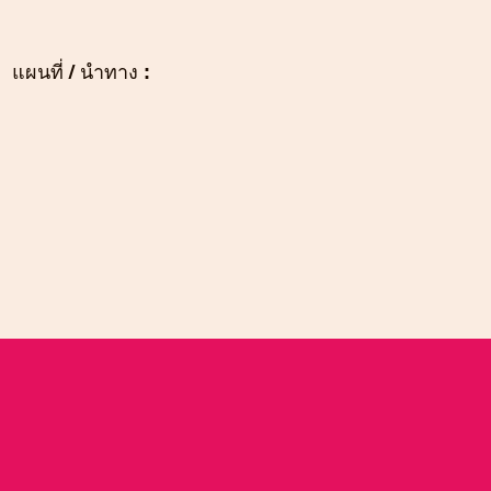
แผนที่ / นำทาง :