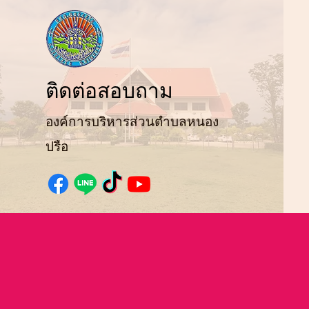
ติ
ดต่อสอบถาม
องค์การบริหารส่วนตำบลหนอง
ปรือ