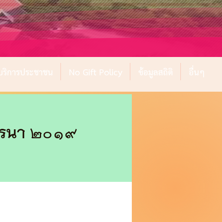
์บริการประชาชน
No Gift Policy
ข้อมูลสถิติ
อื่นๆ
คโรนา 2019