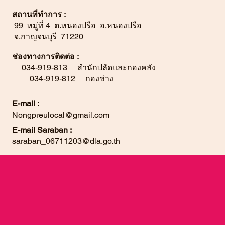
สถานที่ทำการ :
99 หมู่ที่ 4 ต.หนองปรือ อ.หนองปรือ
จ.กาญจนบุรี 71220
ช่องทางการติดต่อ :
034-919-813 สำนักปลัดและกองคลัง
034-919-812 กองช่าง
E-mail :
Nongpreulocal@gmail.com
E-mail Saraban :
saraban_06711203@dla.go.th