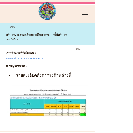
< Back
บริการประชาชนด้านการศึกษาและการให้บริการ
รอบ 6 เดือน
2566
📌 หน่วยงานที่รับผิดชอบ :
กองการศึกษา ศาสนาและวัฒนธรรม
📖 ข้อมูลเชิงสถิติ :
รายละเอียดดังตารางด้านล่างนี้