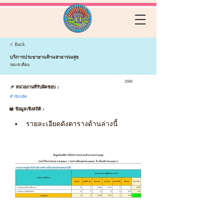
< Back
บริการประชาชานด้านสาธารณสุข
รอบ 6 เดือน
2566
📌 หน่วยงานที่รับผิดชอบ :
สำนักปลัด
📖 ข้อมูลเชิงสถิติ :
รายละเอียดดังตารางด้านล่างนี้ 