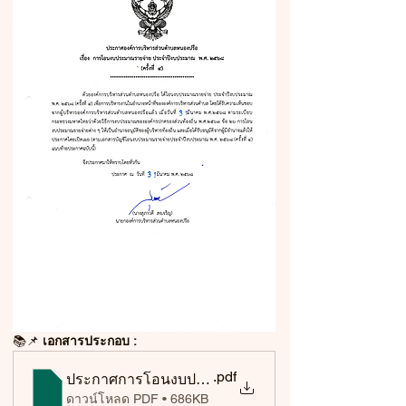
📚
📌 
เอกสารประกอบ :
.pdf
ประกาศการโอนงบประมาณรายจ่ายประจำปี ครั้งที่ 4
ดาวน์โหลด PDF • 686KB