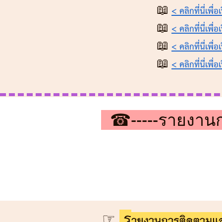
📖
< คลิกที่นี่เพื่
📖
< คลิกที่นี่เพื่
📖
< คลิกที่นี่เพื่
📖
< คลิกที่นี่เพื่
☎-----รายงานกา
☞
ร
ายงานการติดตามแ