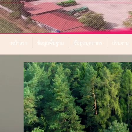
หน้าแรก
ข้อมูลพื้นฐาน
ข้อมูลบุคลากร
ส่วนงาน