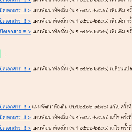
อเปิดเอกสาร !!! >
แผนพัฒนาท้องถิ่น (พ.ศ.2566-๒๕๗๐) เพิ่มเติม ครั
อเปิดเอกสาร !!! >
แผนพัฒนาท้องถิ่น (พ.ศ.2566-๒๕๗๐) เพิ่มเติม ครั
อเปิดเอกสาร !!! >
แผนพัฒนาท้องถิ่น (พ.ศ.2566-๒๕๗๐) เพิ่มเติม ครั
:
อเปิดเอกสาร !!! >
แผนพัฒนาท้องถิ่น (พ.ศ.2566-๒๕๗๐) เปลี่ยนแปลง
:
อเปิดเอกสาร !!! >
แผนพัฒนาท้องถิ่น (พ.ศ.2566-๒๕๗๐) แก้ไข ครั้งท
อเปิดเอกสาร !!! >
แผนพัฒนาท้องถิ่น (พ.ศ.2566-๒๕๗๐) แก้ไข ครั้งท
อเปิดเอกสาร !!! >
แผนพัฒนาท้องถิ่น (พ.ศ.2566-๒๕๗๐) แก้ไข ครั้งท