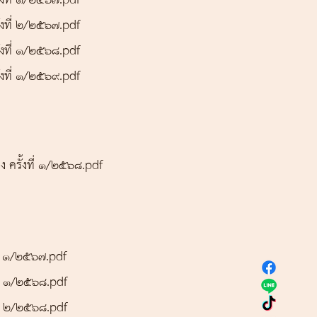
้งที่ ๒/๒๕๖๗.pdf
้งที่ ๑/๒๕๖๘.pdf
้งที่ ๑/๒๕๖๙.pdf
 ครั้งที่ ๑/๒๕๖๘.pdf
ี่ 1/๒๕๖๗.pdf
ี่ ๑/๒๕๖๘.pdf
ี่ ๒/๒๕๖๘.pdf