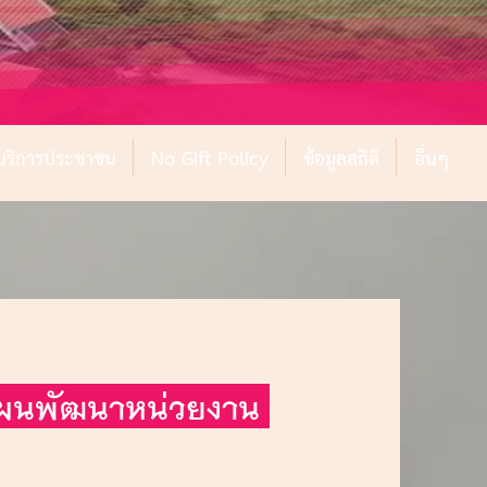
์บริการประชาชน
No Gift Policy
ข้อมูลสถิติ
อื่นๆ
แผนพัฒนาหน่วยงาน