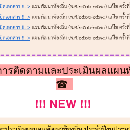
อเปิดเอกสาร !!! >
แผนพัฒนาท้องถิ่น (พ.ศ.2566-๒๕๗๐) แก้ไข ครั้งท
อเปิดเอกสาร !!! >
แผนพัฒนาท้องถิ่น (พ.ศ.2566-๒๕๗๐) แก้ไข ครั้งท
อเปิดเอกสาร !!! >
แผนพัฒนาท้องถิ่น (พ.ศ.2566-๒๕๗๐) แก้ไข ครั้งท
อเปิดเอกสาร !!! >
แผนพัฒนาท้องถิ่น (พ.ศ.2566-๒๕๗๐) แก้ไข ครั้งท
รติดตามและประเมินผลแผนพัฒน
☎
!!! NEW !!!
ละประเมินผลแผนพัฒนาท้องถิ่น ประจำปีงบปร