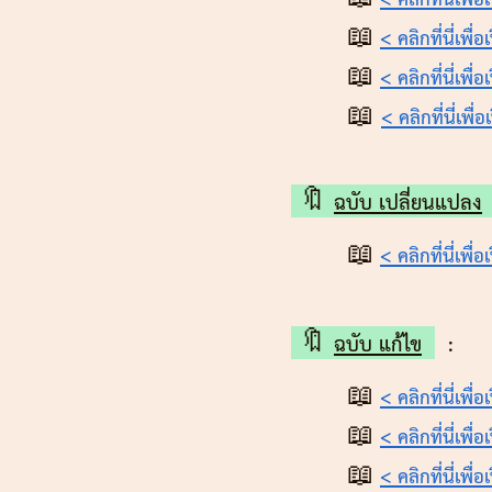
📖
< คลิกที่นี่เพื่
📖
< คลิกที่นี่เพื่
📖
< คลิกที่นี่เพื่
🔖
ฉบับ เปลี่ยนแปลง
📖
< คลิกที่นี่เพื่
🔖
ฉบับ แก้ไข
📖
< คลิกที่นี่เพื่
📖
< คลิกที่นี่เพื่
📖
< คลิกที่นี่เพื่