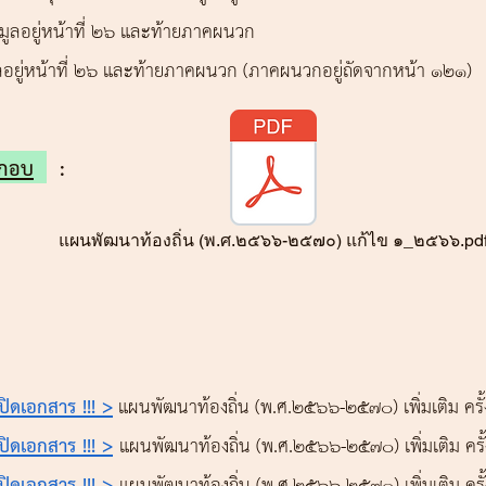
อมูลอยู่หน้าที่ 26 และท้ายภาคผนวก
อมูลอยู่หน้าที่ 26 และท้ายภาคผนวก (ภาคผนวกอยู่ถัดจากหน้า 121)
ะกอบ
:
แผนพัฒนาท้องถิ่น (พ.ศ.๒๕๖๖-๒๕๗๐) แก้ไข ๑_๒๕๖๖.pd
:
อเปิดเอกสาร !!! >
แผนพัฒนาท้องถิ่น (พ.ศ.2566-๒๕๗๐) เพิ่มเติม ครั
อเปิดเอกสาร !!! >
แผนพัฒนาท้องถิ่น (พ.ศ.2566-๒๕๗๐) เพิ่มเติม ครั
อเปิดเอกสาร !!! >
แผนพัฒนาท้องถิ่น (พ.ศ.2566-๒๕๗๐) เพิ่มเติม ครั